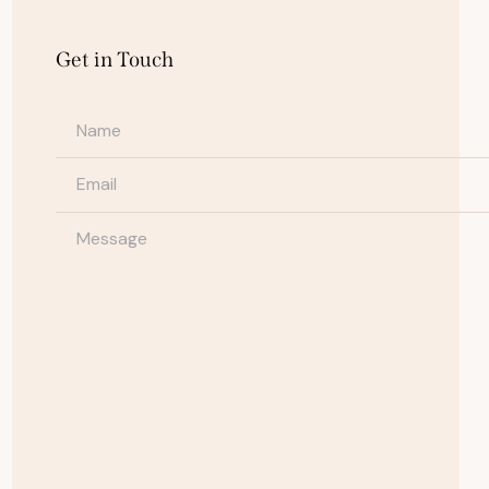
Get in Touch