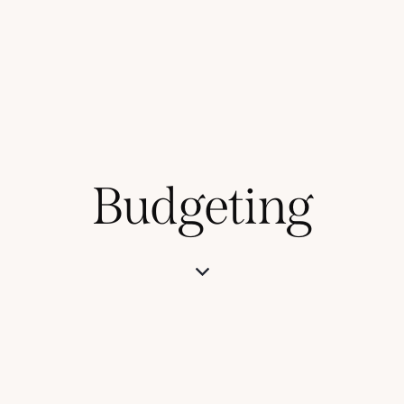
Budgeting