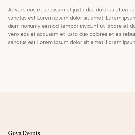
At vero eos et accusam et justo duo dolores et ea re
sanctus est Lorem ipsum dolor sit amet. Lorem ipsum 
diam nonumy eirmod tempor invidunt ut labore et do
vero eos et accusam et justo duo dolores et ea rebum
sanctus est Lorem ipsum dolor sit amet. Lorem ipsum 
Goya Events