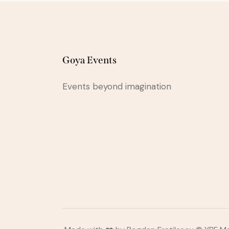
Goya Events
Events beyond imagination