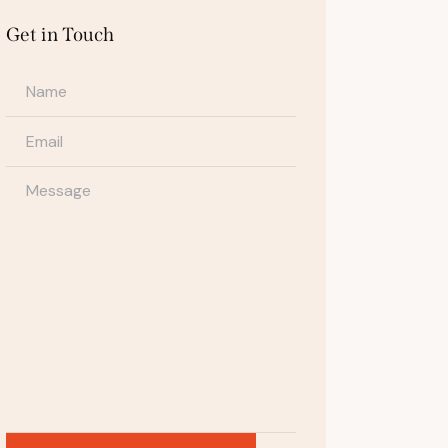
Get in Touch