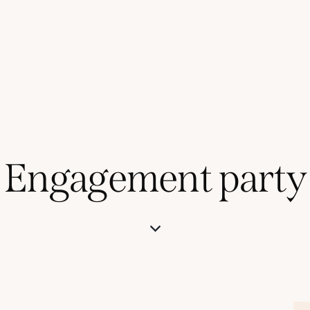
Engagement party