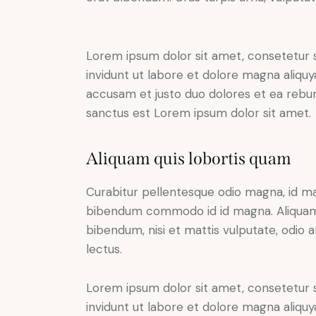
Lorem ipsum dolor sit amet, consetetur 
invidunt ut labore et dolore magna aliqu
accusam et justo duo dolores et ea rebum
sanctus est Lorem ipsum dolor sit amet.
Aliquam quis lobortis quam
Curabitur pellentesque odio magna, id m
bibendum commodo id id magna. Aliquam s
bibendum, nisi et mattis vulputate, odio a
lectus.
Lorem ipsum dolor sit amet, consetetur 
invidunt ut labore et dolore magna aliqu